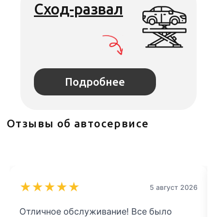
★
★
★
★
★
5 август 2026
Отличное обслуживание! Все было