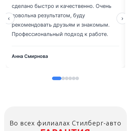
сделано быстро и качественно. Очень
довольна результатом, буду
‹
›
рекомендовать друзьям и знакомым.
Профессиональный подход к работе.
Анна Смирнова