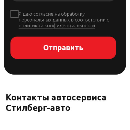
Контакты автосервиса
Стилберг-авто