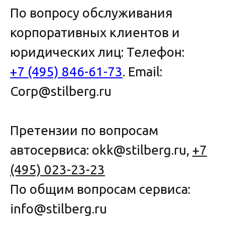
По вопросу обслуживания
корпоративных клиентов и
юридических лиц: Телефон:
+7 (495) 846-61-73
. Email:
Corp@stilberg.ru
Претензии по вопросам
автосервиса: okk@stilberg.ru,
+7
(495) 023-23-23
По общим вопросам сервиса:
info@stilberg.ru