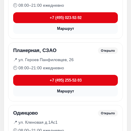
🕘 08:00–21:00 ежедневно
+7 (495) 023-92-92
Маршрут
Планерная, СЗАО
Открыто
📍 ул. Героев Панфиловцев, 26
🕘 08:00–21:00 ежедневно
+7 (495) 255-52-93
Маршрут
Одинцово
Открыто
📍 ул. Кленовая д.1Ас1
🕘 08:00–21:00 ежедневно