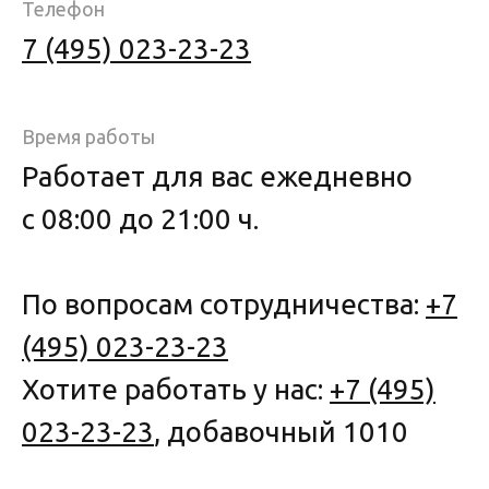
Телефон
7 (495) 023-23-23
Время работы
Работает для вас ежедневно
с 08:00 до 21:00 ч.
По вопросам сотрудничества:
+7
(495) 023-23-23
Хотите работать у нас:
+7 (495)
023-23-23
, добавочный 1010