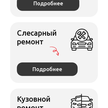
тормозной
системы
Подробнее
Ремонт
топливной
системы
Подробнее
Ремонт
электрики