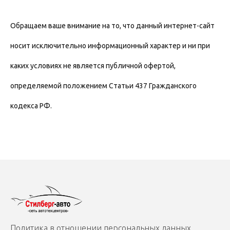
Обращаем ваше внимание на то, что данный интернет-сайт
носит исключительно информационный характер и ни при
каких условиях не является публичной офертой,
определяемой положением Статьи 437 Гражданского
кодекса РФ.
Политика в отношении персональных данных