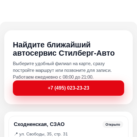
Найдите ближайший
автосервис Стилберг-Авто
Выберите удобный филиал на карте, сразу
постройте маршрут или позвоните для записи.
Работаем ежедневно с 08:00 до 21:00.
+7 (495) 023-23-23
Сходненская, СЗАО
Открыто
📍 ул. Свободы, 35, стр. 31