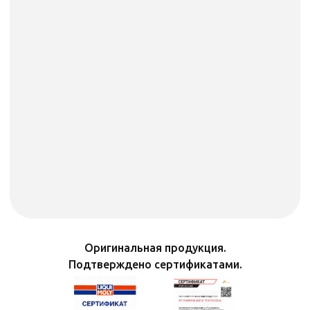
Оригинальная продукция.
Подтверждено сертификатами.