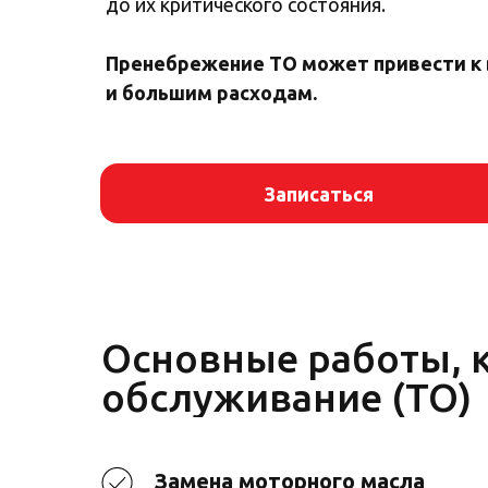
до их критического состояния.
Пренебрежение ТО может привести к
и большим расходам.
Записаться
Основные работы, к
обслуживание (ТО)
Замена моторного масла