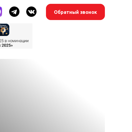
Обратный звонок