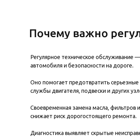
Почему важно регу
Регулярное техническое обслуживание —
автомобиля и безопасности на дороге.
Оно помогает предотвратить серьезные 
службы двигателя, подвески и других узл
Своевременная замена масла, фильтров 
снижает риск дорогостоящего ремонта.
Диагностика выявляет скрытые неисправ