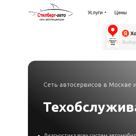
Услуги
Цены
Сеть автосервисов в Москве
Техобслужив
Диагностика всех систем автомоби