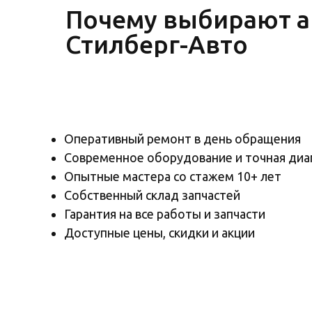
Почему выбирают а
Стилберг-Авто
Оперативный ремонт в день обращения
Современное оборудование и точная диа
Опытные мастера со стажем 10+ лет
Собственный склад запчастей
Гарантия на все работы и запчасти
Доступные цены, скидки и акции