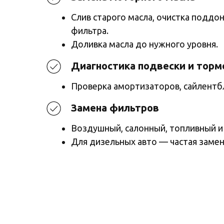
Слив старого масла, очистка поддон
фильтра.
Доливка масла до нужного уровня.
Диагностика подвески и торм
Проверка амортизаторов, сайлентбл
Замена фильтров
Воздушный, салонный, топливный и
Для дизельных авто — частая замен