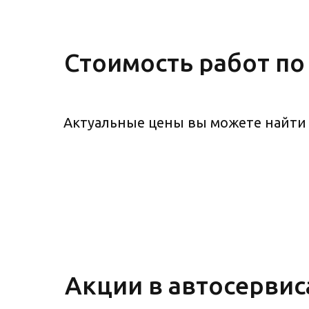
Стоимость работ по
Актуальные цены вы можете найти
Акции в автосервис