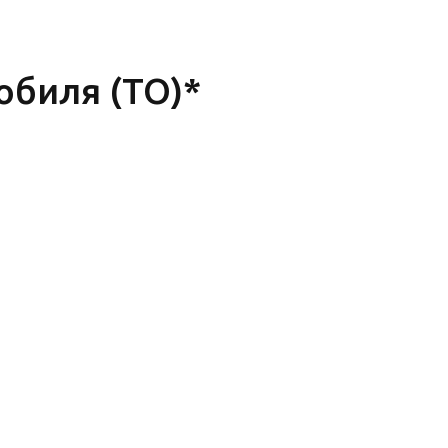
обиля (ТО)*