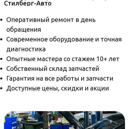
Отзывы об автосервисе