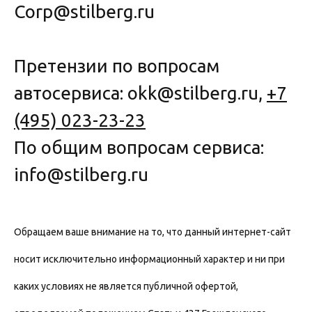
Corp@stilberg.ru
Претензии по вопросам
автосервиса: okk@stilberg.ru,
+7
(495) 023-23-23
По общим вопросам сервиса:
info@stilberg.ru
Обращаем ваше внимание на то, что данный интернет-сайт
носит исключительно информационный характер и ни при
каких условиях не является публичной офертой,