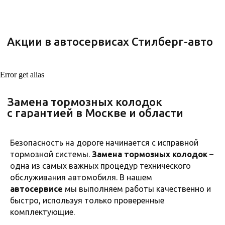
Error get alias
Безопасность на дороге начинается с исправной
тормозной системы.
Замена тормозных колодок
–
одна из самых важных процедур технического
обслуживания автомобиля. В нашем
автосервисе
мы выполняем работы качественно и
быстро, используя только проверенные
комплектующие.