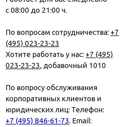
с 08:00 до 21:00 ч.
По вопросам сотрудничества:
+7
(495) 023-23-23
Хотите работать у нас:
+7 (495)
023-23-23
, добавочный 1010
По вопросу обслуживания
корпоративных клиентов и
юридических лиц: Телефон:
+7 (495) 846-61-73
. Email: