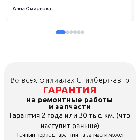
Анна Смирнова