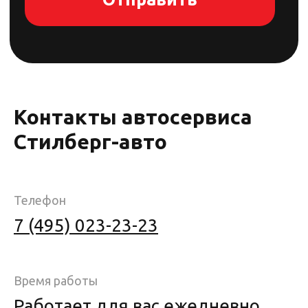
Контакты автосервиса
Стилберг-авто
Телефон
7 (495) 023-23-23
Время работы
Работает для вас ежедневно