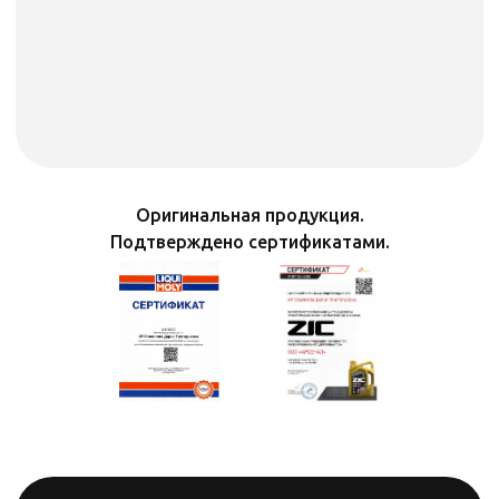
Оригинальная продукция.
Подтверждено сертификатами.