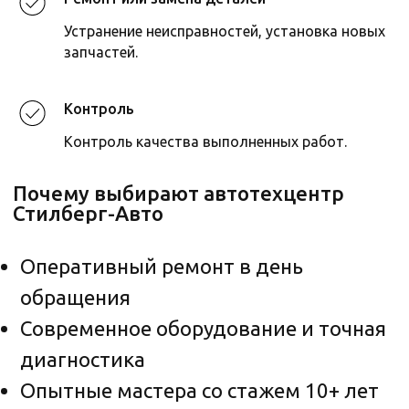
Устранение неисправностей, установка новых
запчастей.
Контроль
Контроль качества выполненных работ.