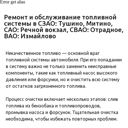
Error get alias
Некачественное топливо — основной враг
топливной системы автомобиля. При его попадании
в систему важно не только заменить неисправные
компоненты, такие как топливный насос высокого
давления или форсунки, но и очистить всю систему
от остатков загрязненного топлива.
Процесс очистки включает несколько этапов: слив
топлива из бензобака и топливопроводов,
промывка насоса и форсунок. Тщательная очистка
необходима, чтобы избежать повторных проблем.