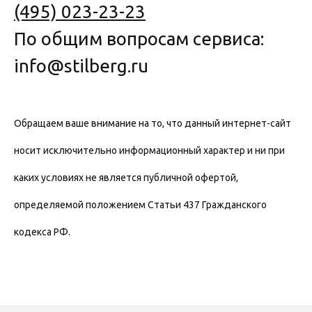
(495) 023-23-23
По общим вопросам сервиса:
info@stilberg.ru
Обращаем ваше внимание на то, что данный интернет-сайт
носит исключительно информационный характер и ни при
каких условиях не является публичной офертой,
определяемой положением Статьи 437 Гражданского
кодекса РФ.