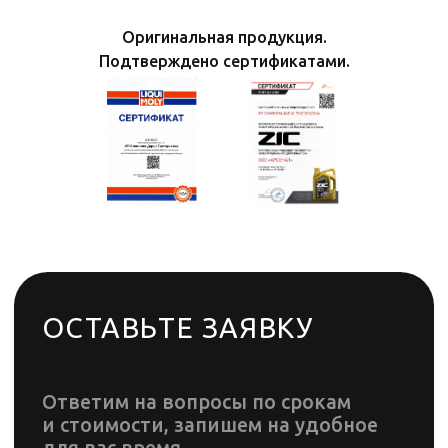
Оригинальная продукция.
Подтверждено сертификатами.