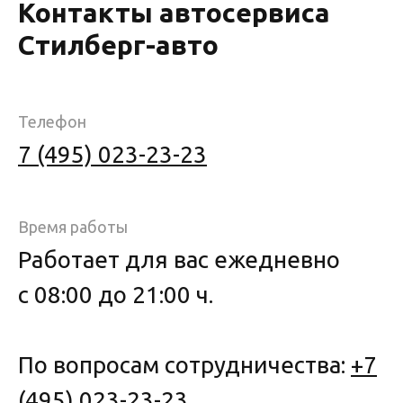
Контакты автосервиса
Стилберг-авто
Телефон
7 (495) 023-23-23
Время работы
Работает для вас ежедневно
с 08:00 до 21:00 ч.
По вопросам сотрудничества:
+7
(495) 023-23-23