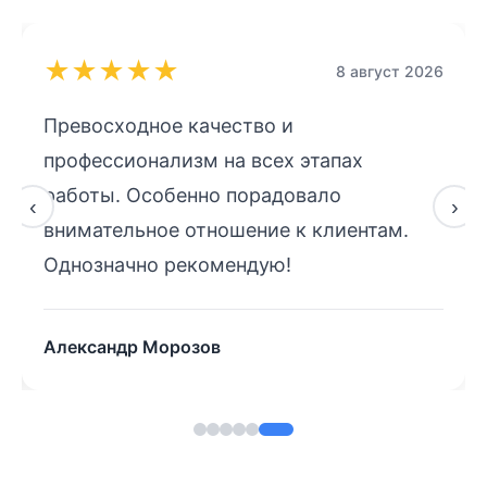
★
★
★
★
★
8 август 2026
Превосходное качество и
профессионализм на всех этапах
работы. Особенно порадовало
‹
›
внимательное отношение к клиентам.
Однозначно рекомендую!
Александр Морозов