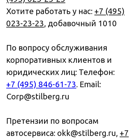
Хотите работать у нас:
+7 (495)
023-23-23
, добавочный 1010
По вопросу обслуживания
корпоративных клиентов и
юридических лиц: Телефон:
+7 (495) 846-61-73
. Email:
Corp@stilberg.ru
Претензии по вопросам
автосервиса: okk@stilberg.ru,
+7