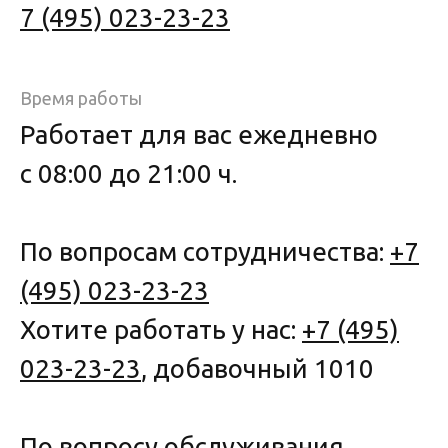
7 (495) 023-23-23
Время работы
Работает для вас ежедневно
с 08:00 до 21:00 ч.
По вопросам сотрудничества:
+7
(495) 023-23-23
Хотите работать у нас:
+7 (495)
023-23-23
, добавочный 1010
По вопросу обслуживания