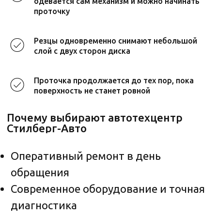
одевается сам механизм и можно начинать
проточку
Резцы одновременно снимают небольшой
слой с двух сторон диска
Проточка продолжается до тех пор, пока
поверхность не станет ровной
Акции в автосервисах Стилберг-авто