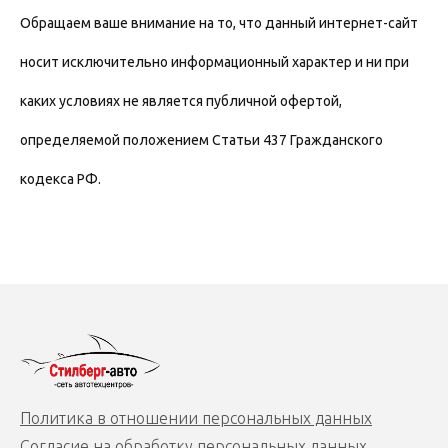
Обращаем ваше внимание на то, что данный интернет-сайт
носит исключительно информационный характер и ни при
каких условиях не является публичной офертой,
определяемой положением Статьи 437 Гражданского
кодекса РФ.
Политика в отношении персональных данных
Согласие на обработку персональных данных