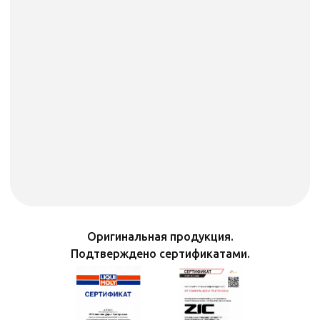
Оригинальная продукция.
Подтверждено сертификатами.