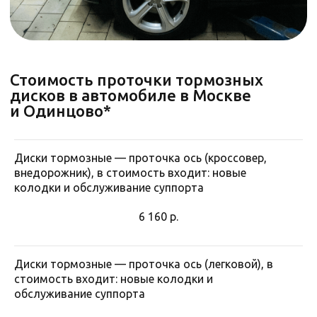
Отзывы об автосервисе
Диски тормозные — проточка ось (кроссовер,
внедорожник), в стоимость входит: новые
колодки и обслуживание суппорта
6 160
р.
Диски тормозные — проточка ось (легковой), в
стоимость входит: новые колодки и
обслуживание суппорта