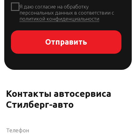
Контакты автосервиса
Стилберг-авто
Телефон