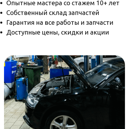
Проточка тормозных дисков в
автомобиле с гарантией в Москве
и области