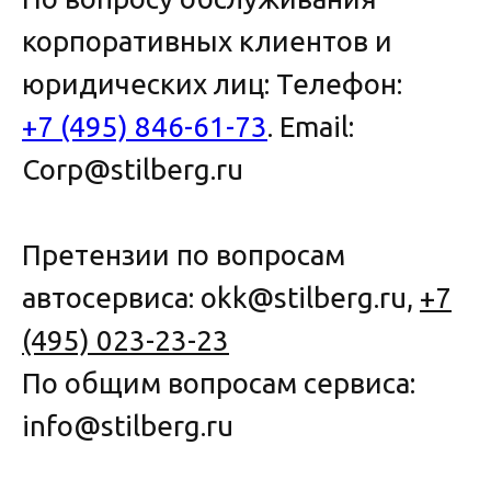
корпоративных клиентов и
юридических лиц: Телефон:
+7 (495) 846-61-73
. Email:
Corp@stilberg.ru
Претензии по вопросам
автосервиса: okk@stilberg.ru,
+7
(495) 023-23-23
По общим вопросам сервиса:
info@stilberg.ru