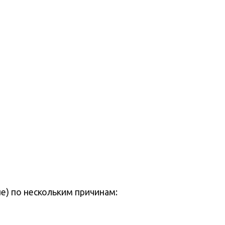
)
e) по нескольким причинам: