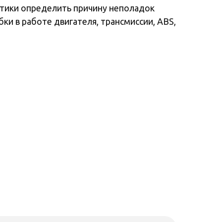
тики определить причину неполадок
и в работе двигателя, трансмиссии, ABS,