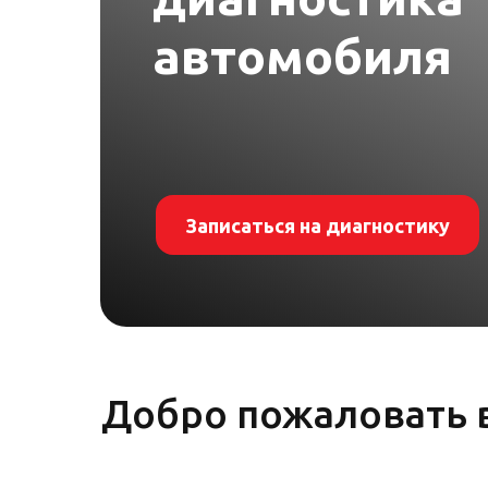
автомобиля
Записаться на диагностику
Добро пожаловать в