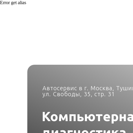
Error get alias
Автосервис в г. Москва, Туш
ул. Свободы, 35, стр. 31
Компьютерн
диагностика