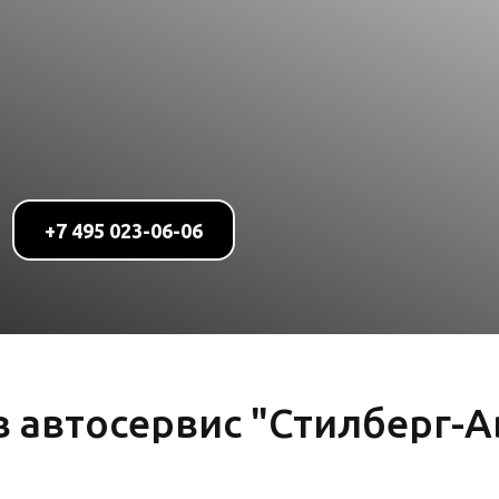
+7 495 023-06-06
 автосервис "Стилберг-А