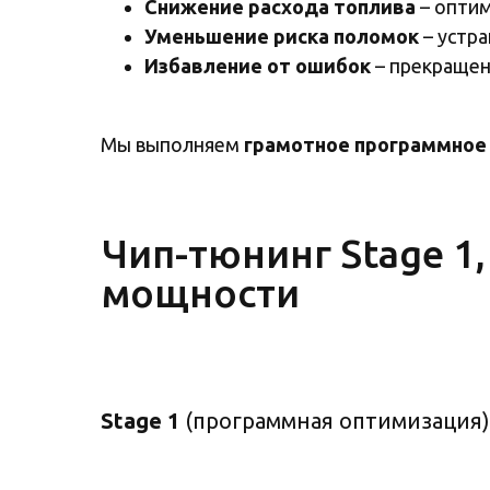
Снижение расхода топлива
– оптим
Уменьшение риска поломок
– устра
Избавление от ошибок
– прекращен
Мы выполняем
грамотное программное
Чип-тюнинг Stage 1, 
мощности
Stage 1
(программная оптимизация)