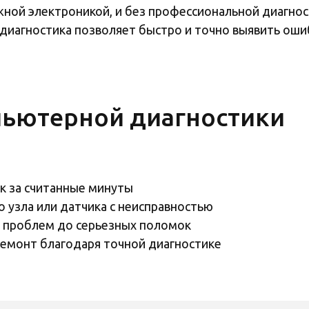
ой электроникой, и без профессиональной диагнос
иагностика позволяет быстро и точно выявить ошибк
ьютерной диагностики
к за считанные минуты
 узла или датчика с неисправностью
 проблем до серьезных поломок
ремонт благодаря точной диагностике