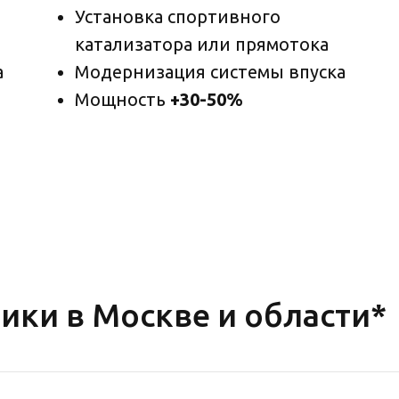
Установка спортивного
катализатора или прямотока
а
Модернизация системы впуска
Мощность
+30-50%
ики в Москве и области*