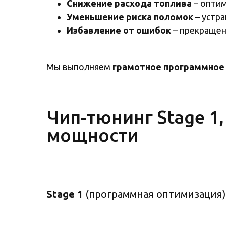
Снижение расхода топлива
– оптим
Уменьшение риска поломок
– устра
Избавление от ошибок
– прекращен
Мы выполняем
грамотное программное
Чип-тюнинг Stage 1, 
мощности
Stage 1
(программная оптимизация)