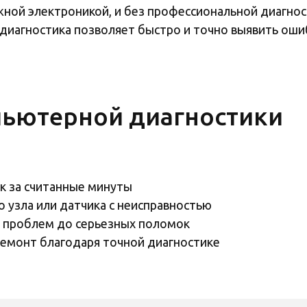
ой электроникой, и без профессиональной диагнос
иагностика позволяет быстро и точно выявить ошибк
ьютерной диагностики
к за считанные минуты
 узла или датчика с неисправностью
 проблем до серьезных поломок
ремонт благодаря точной диагностике