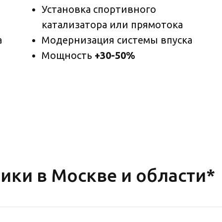
Установка спортивного
катализатора или прямотока
а
Модернизация системы впуска
Мощность
+30-50%
ики в Москве и области*