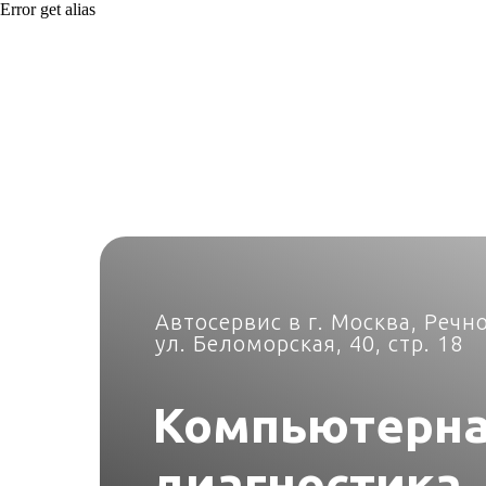
Error get alias
Автосервис в г. Москва, Речн
ул. Беломорская, 40, стр. 18
Компьютерн
диагностика