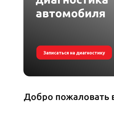
автомобиля
Записаться на диагностику
Добро пожаловать в