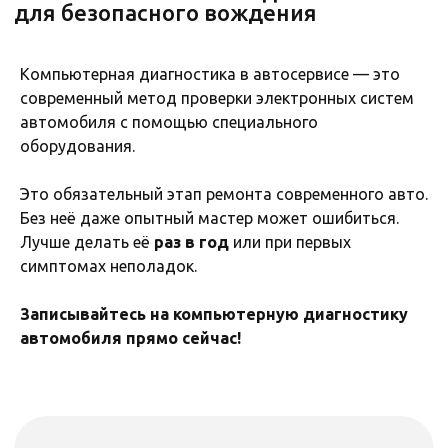
Компьютерная диагностика в автосервисе — это
современный метод проверки электронных систем
автомобиля с помощью специального
оборудования.
Это обязательный этап ремонта современного авто.
Без неё даже опытный мастер может ошибиться.
Лучше делать её
раз в год
или при первых
симптомах неполадок.
Записывайтесь на компьютерную диагностику
автомобиля прямо сейчас!