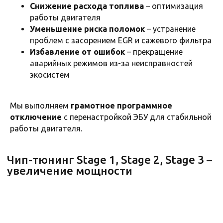
Снижение расхода топлива
– оптимизация
работы двигателя
Уменьшение риска поломок
– устранение
проблем с засорением EGR и сажевого фильтра
Избавление от ошибок
– прекращение
аварийных режимов из-за неисправностей
экосистем
Мы выполняем
грамотное программное
отключение
с перенастройкой ЭБУ для стабильной
работы двигателя.