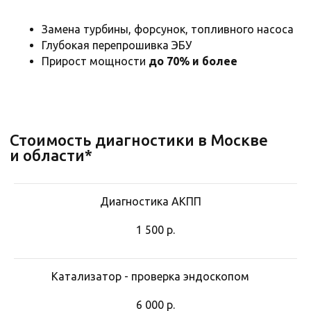
Замена турбины, форсунок, топливного насоса
Глубокая перепрошивка ЭБУ
Прирост мощности
до 70% и более
Диагностика АКПП
1 500
р.
Катализатор - проверка эндоскопом
6 000
р.