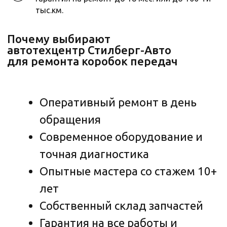
тыс.км.
Я даю согласие на обработку
персональных данных в соответствии с
политикой конфиденциальности
Отправить