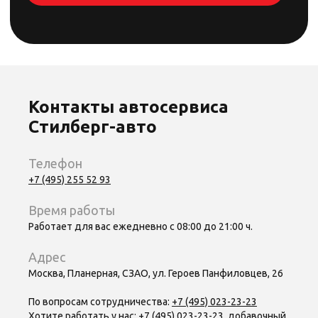
Контакты автосервиса
Стилберг-авто
Телефон
+7 (495) 255 52 93
Время работы
Работает для вас ежедневно с 08:00 до 21:00 ч.
Адрес
Москва, Планерная, СЗАО, ул. Героев Панфиловцев, 26
По вопросам сотрудничества:
+7 (495) 023-23-23
Хотите работать у нас:
+7 (495) 023-23-23
, добавочный