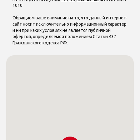
1010
Обращаем ваше внимание на то, что данный интернет-
сайт носит исключительно информационный характер
и ни при каких условиях не является публичной
офертой, определяемой положением Статьи 437
Гражданского кодекса РФ.