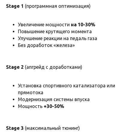
Stage 1
(программная оптимизация)
Увеличение мощности
на 10-30%
Повышение крутящего момента
Улучшение реакции на педаль газа
Без доработок «железа»
Stage 2
(апгрейд с доработками)
Установка спортивного катализатора или
прямотока
Модернизация системы впуска
Наши работы
Мощность
+30-50%
Наши преимущества
Stage 3
(максимальный тюнинг)