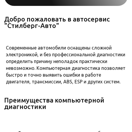
Преимущества компьютерной
диагностики
Современные автомобили оснащены сложной
электроникой, и без профессиональной диагностики
определить причину неполадок практически
невозможно. Компьютерная диагностика позволяет
быстро и точно выявить ошибки в работе
двигателя, трансмиссии, ABS, ESP и других систем.
Во всех филиалах Стилберг-авто
МЕНЯЕМ МАСЛО
БЕСПЛАТНО!