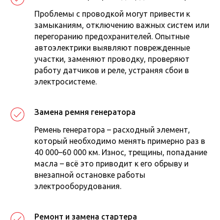
Проблемы с проводкой могут привести к
замыканиям, отключению важных систем или
перегоранию предохранителей. Опытные
автоэлектрики выявляют поврежденные
участки, заменяют проводку, проверяют
работу датчиков и реле, устраняя сбои в
электросистеме.
Замена ремня генератора
Ремень генератора – расходный элемент,
который необходимо менять примерно раз в
40 000–60 000 км. Износ, трещины, попадание
масла – всё это приводит к его обрыву и
внезапной остановке работы
электрооборудования.
Ремонт и замена стартера