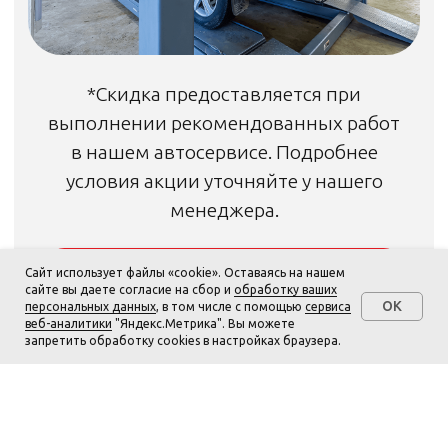
Сайт использует файлы «cookie». Оставаясь на нашем
сайте вы даете согласие на сбор и
обработку ваших
OK
персональных данных
, в том числе с помощью
сервиса
Позвонить
веб-аналитики
"Яндекс.Метрика". Вы можете
запретить обработку cookies в настройках браузера.