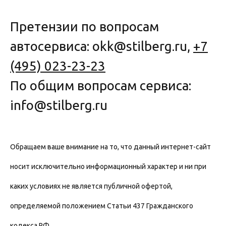
Претензии по вопросам
автосервиса: okk@stilberg.ru,
+7
(495) 023-23-23
По общим вопросам сервиса:
info@stilberg.ru
Обращаем ваше внимание на то, что данный интернет-сайт
носит исключительно информационный характер и ни при
каких условиях не является публичной офертой,
определяемой положением Статьи 437 Гражданского
кодекса РФ.