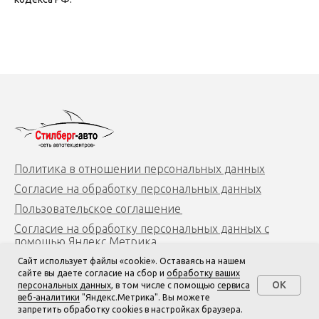
Политика в отношении персональных данных
Согласие на обработку персональных данных
Пользовательское соглашение
Согласие на обработку персональных данных с
помощью Яндекс.Метрика
Сайт использует файлы «cookie». Оставаясь на нашем
сайте вы даете согласие на сбор и
обработку ваших
OK
персональных данных
, в том числе с помощью
сервиса
Позвонить
веб-аналитики
"Яндекс.Метрика". Вы можете
запретить обработку cookies в настройках браузера.