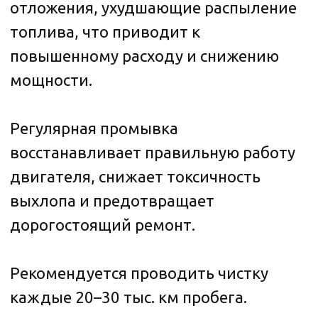
Рекомендуется проводить чистку
каждые 20–30 тыс. км пробега.
Записаться
Основные признаки, что нужна
чистка инжектора