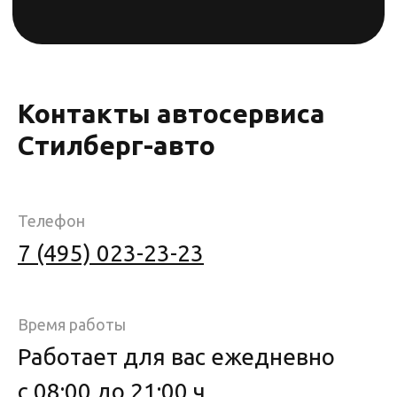
Контакты автосервиса
Стилберг-авто
Телефон
7 (495) 023-23-23
Время работы
Работает для вас ежедневно
с 08:00 до 21:00 ч.