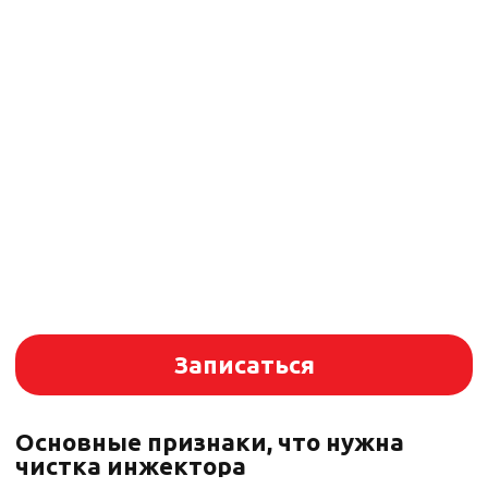
Определить необходимость чистки
и выбрать оптимальный метод может