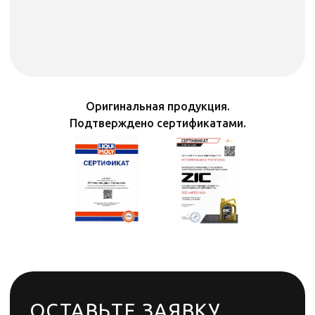
Оригинальная продукция.
Подтверждено сертификатами.