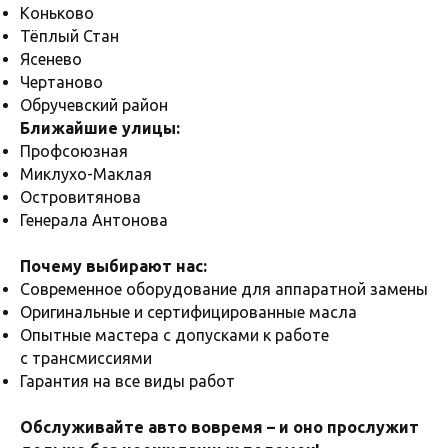
Коньково
Тёплый Стан
Ясенево
Чертаново
Обручевский район
Ближайшие улицы:
Профсоюзная
Миклухо-Маклая
Островитянова
Генерала Антонова
Почему выбирают нас:
Современное оборудование для аппаратной замены
Оригинальные и сертифицированные масла
Опытные мастера с допусками к работе
с трансмиссиями
Гарантия на все виды работ
Обслуживайте авто вовремя – и оно прослужит
ОСТАВЬТЕ ЗАЯВКУ