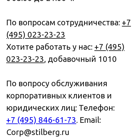
По вопросам сотрудничества:
+7
(495) 023-23-23
Хотите работать у нас:
+7 (495)
023-23-23
, добавочный 1010
По вопросу обслуживания
корпоративных клиентов и
юридических лиц: Телефон:
+7 (495) 846-61-73
. Email:
Corp@stilberg.ru