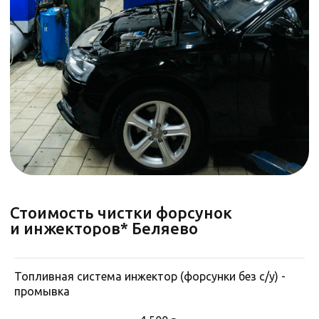
Отзывы об автосервисе
Топливная система инжектор (форсунки без с/у) -
промывка