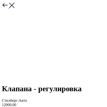
Клапана - регулировка
Стилберг-Авто
12000,00