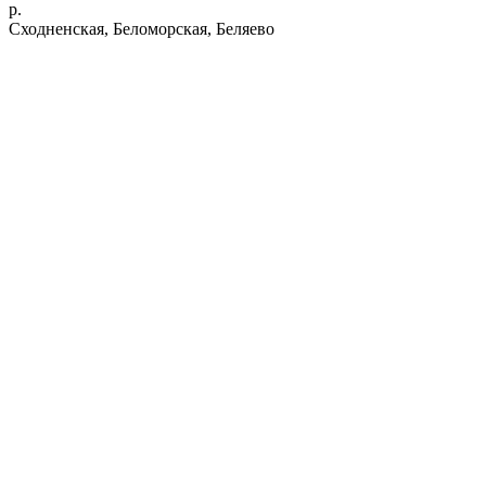
р.
Сходненская, Беломорская, Беляево