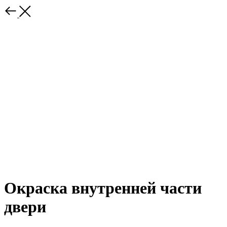
Окраска внутренней части
двери